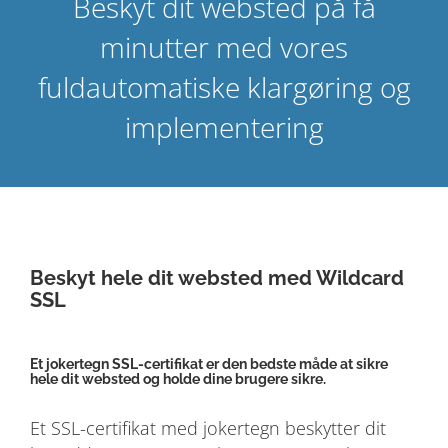
Beskyt dit websted på få
minutter med vores
fuldautomatiske klargøring og
implementering
Beskyt hele dit websted med Wildcard
SSL
Et jokertegn SSL-certifikat er den bedste måde at sikre
hele dit websted og holde dine brugere sikre.
Et SSL-certifikat med jokertegn beskytter dit