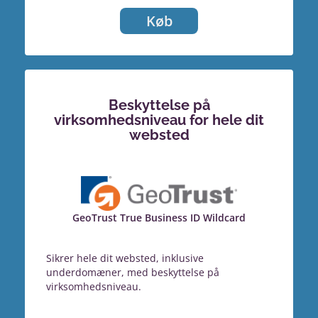
Køb
Beskyttelse på
virksomhedsniveau for hele dit
websted
GeoTrust True Business ID Wildcard
Sikrer hele dit websted, inklusive
underdomæner, med beskyttelse på
virksomhedsniveau.