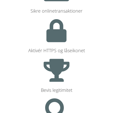
Sikre onlinetransaktioner
Aktivér HTTPS og låseikonet
Bevis legitimitet