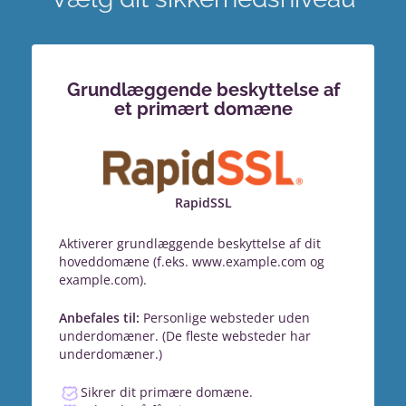
Grundlæggende beskyttelse af
et primært domæne
RapidSSL
Aktiverer grundlæggende beskyttelse af dit
hoveddomæne (f.eks. www.example.com og
example.com).
Anbefales til:
Personlige websteder uden
underdomæner. (De fleste websteder har
underdomæner.)
Sikrer dit primære domæne.