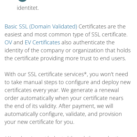
identitet.
Basic SSL (Domain Validated)
Certificates are the
easiest and most common type of SSL certificate.
OV
and
EV Certificates
also authenticate the
identity of the company or organization that holds
the certificate providing more trust to end users.
With our SSL certificate services*, you won't need
to take manual steps to configure and deploy new
certificates every year. We generate a renewal
order automatically when your certificate nears
the end of its validity. After payment, we will
automatically configure, validate, and provision
your new certificate for you.