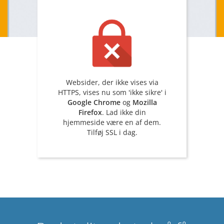
Websider, der ikke vises via
HTTPS, vises nu som 'ikke sikre' i
Google Chrome
og
Mozilla
Firefox
. Lad ikke din
hjemmeside være en af dem.
Tilføj SSL i dag.