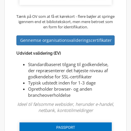
Tænk på OV som at få et kørekort - flere bøjler at springe
igennem end et bibliotekskort, men mere betroet som
en form for identifikation.
Gennemse organisationsvalideringscertifikater
Udvidet validering (EV)
Standardbaseret tilgang til godkendelse,
der repræsenterer det højeste niveau af
godkendelse for SSL-certifikater
Typisk udstedt inden for 1-3 dage
Opretholder browser- og anden
brancheoverholdelse
Ideel til følsomme websider, herunder e-handel,
netbank, kontotilmeldinger