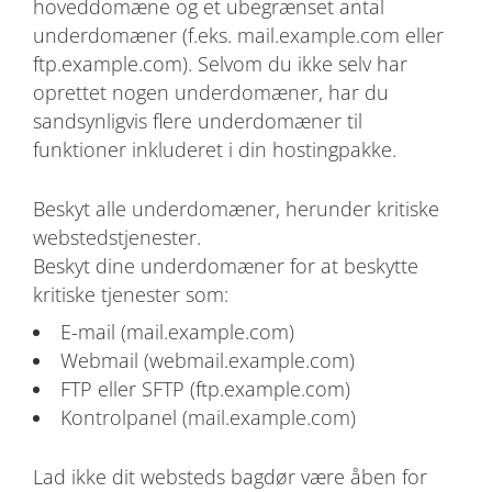
hoveddomæne og et ubegrænset antal
underdomæner (f.eks. mail.example.com eller
ftp.example.com). Selvom du ikke selv har
oprettet nogen underdomæner, har du
sandsynligvis flere underdomæner til
funktioner inkluderet i din hostingpakke.
Beskyt alle underdomæner, herunder kritiske
webstedstjenester.
Beskyt dine underdomæner for at beskytte
kritiske tjenester som:
E-mail (mail.example.com)
Webmail (webmail.example.com)
FTP eller SFTP (ftp.example.com)
Kontrolpanel (mail.example.com)
Lad ikke dit websteds bagdør være åben for