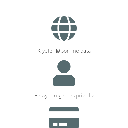
Krypter følsomme data
Beskyt brugernes privatliv