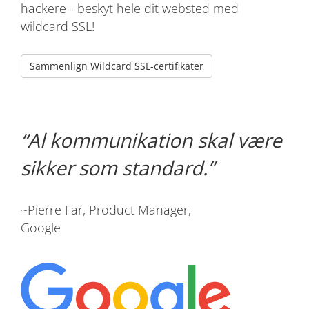
hackere - beskyt hele dit websted med
wildcard SSL!
Sammenlign Wildcard SSL-certifikater
Al kommunikation skal være
sikker som standard.
~Pierre Far, Product Manager,
Google