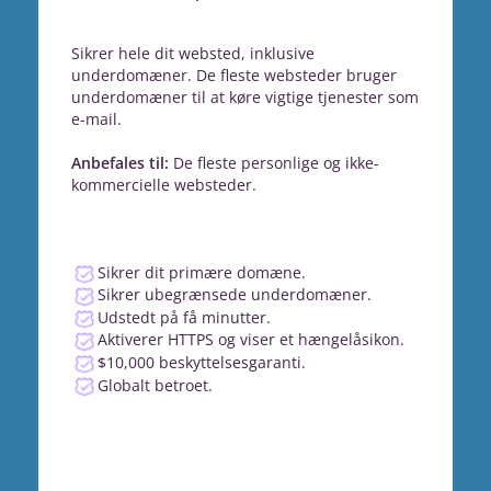
Sikrer hele dit websted, inklusive
underdomæner. De fleste websteder bruger
underdomæner til at køre vigtige tjenester som
e-mail.
Anbefales til:
De fleste personlige og ikke-
kommercielle websteder.
Sikrer dit primære domæne.
Sikrer ubegrænsede underdomæner.
Udstedt på få minutter.
Aktiverer HTTPS og viser et hængelåsikon.
$10,000 beskyttelsesgaranti.
Globalt betroet.