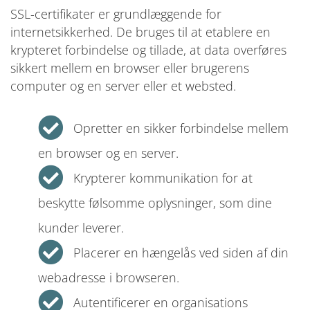
SSL-certifikater er grundlæggende for
internetsikkerhed. De bruges til at etablere en
krypteret forbindelse og tillade, at data overføres
sikkert mellem en browser eller brugerens
computer og en server eller et websted.
Opretter en sikker forbindelse mellem
en browser og en server.
Krypterer kommunikation for at
beskytte følsomme oplysninger, som dine
kunder leverer.
Placerer en hængelås ved siden af din
webadresse i browseren.
Autentificerer en organisations