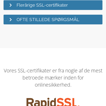
Flerårige SSL-certifikater
OFTE STILLEDE SPØRGSMÅL
Vores SSL-certifikater er fra nogle af de mest
betroede mærker inden for
onlinesikkerhed.