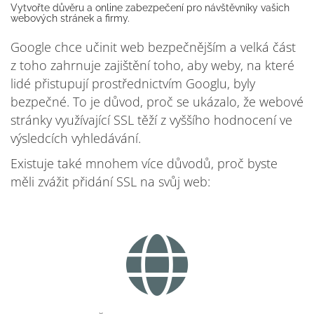
Vytvořte důvěru a online zabezpečení pro návštěvníky vašich
webových stránek a firmy.
Google chce učinit web bezpečnějším a velká část
z toho zahrnuje zajištění toho, aby weby, na které
lidé přistupují prostřednictvím Googlu, byly
bezpečné. To je důvod, proč se ukázalo, že webové
stránky využívající SSL těží z vyššího hodnocení ve
výsledcích vyhledávání.
Existuje také mnohem více důvodů, proč byste
měli zvážit přidání SSL na svůj web: