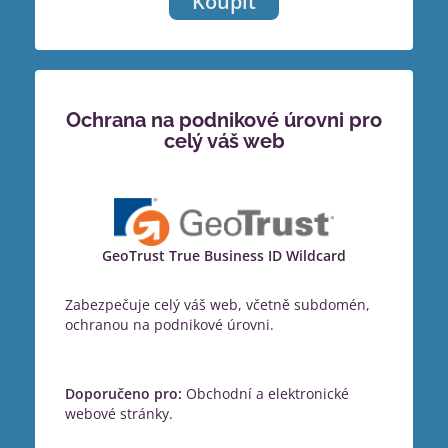
Koupit
Ochrana na podnikové úrovni pro
celý váš web
GeoTrust True Business ID Wildcard
Zabezpečuje celý váš web, včetně subdomén,
ochranou na podnikové úrovni.
Doporučeno pro:
Obchodní a elektronické
webové stránky.