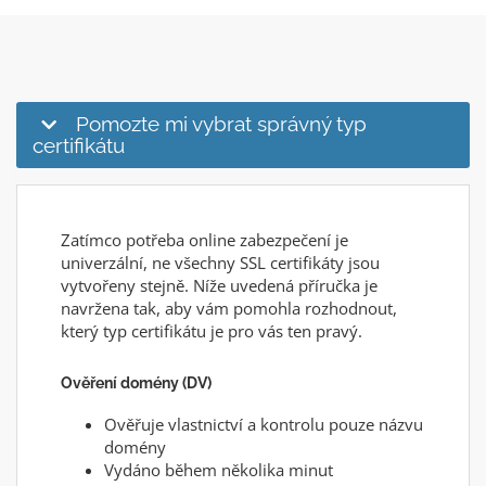
Pomozte mi vybrat správný typ
certifikátu
Zatímco potřeba online zabezpečení je
univerzální, ne všechny SSL certifikáty jsou
vytvořeny stejně. Níže uvedená příručka je
navržena tak, aby vám pomohla rozhodnout,
který typ certifikátu je pro vás ten pravý.
Ověření domény (DV)
Ověřuje vlastnictví a kontrolu pouze názvu
domény
Vydáno během několika minut