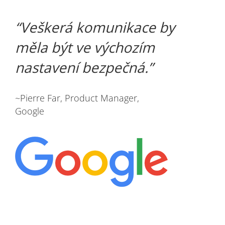
Veškerá komunikace by
měla být ve výchozím
nastavení bezpečná.
~Pierre Far, Product Manager,
Google