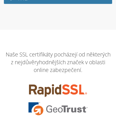
Naše SSL certifikáty pocházejí od některých
z nejdůvěryhodnějších značek v oblasti
online zabezpečení.