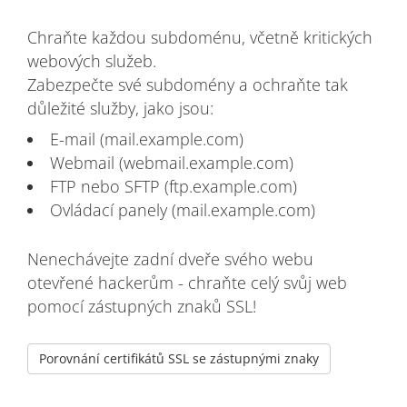
Chraňte každou subdoménu, včetně kritických
webových služeb.
Zabezpečte své subdomény a ochraňte tak
důležité služby, jako jsou:
E-mail (mail.example.com)
Webmail (webmail.example.com)
FTP nebo SFTP (ftp.example.com)
Ovládací panely (mail.example.com)
Nenechávejte zadní dveře svého webu
otevřené hackerům - chraňte celý svůj web
pomocí zástupných znaků SSL!
Porovnání certifikátů SSL se zástupnými znaky