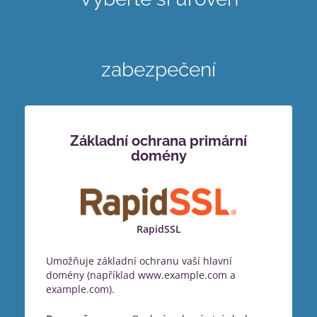
zabezpečení
Základní ochrana primární
domény
RapidSSL
Umožňuje základní ochranu vaší hlavní
domény (například www.example.com a
example.com).