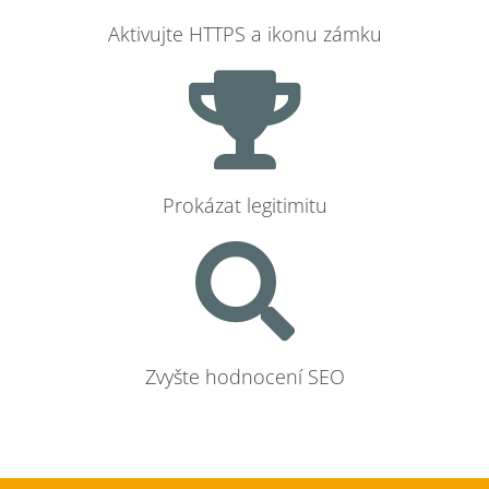
Aktivujte HTTPS a ikonu zámku
Prokázat legitimitu
Zvyšte hodnocení SEO