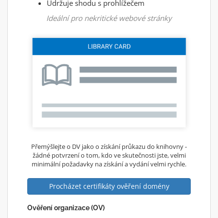
Udržuje shodu s prohlížečem
Ideální pro nekritické webové stránky
Přemýšlejte o DV jako o získání průkazu do knihovny -
žádné potvrzení o tom, kdo ve skutečnosti jste, velmi
minimální požadavky na získání a vydání velmi rychle.
Procházet certifikáty ověření domény
Ověření organizace (OV)