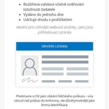
Rozšířená validace včetně ověřování
totožnosti žadatele
Vydáno do jednoho dne
Udržuje shodu s prohlížečem
Ideální pro citlivější webové stránky, jako jsou
přihlašovací stránky
Představte si OV jako získání řidičského průkazu - více
obručí než průkaz do knihovny, ale důvěryhodnější jako
forma identifikace.