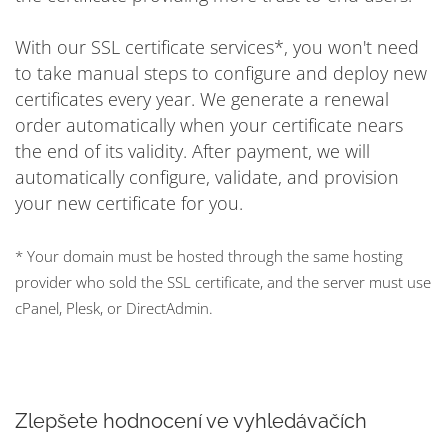
With our SSL certificate services*, you won't need
to take manual steps to configure and deploy new
certificates every year. We generate a renewal
order automatically when your certificate nears
the end of its validity. After payment, we will
automatically configure, validate, and provision
your new certificate for you.
* Your domain must be hosted through the same hosting
provider who sold the SSL certificate, and the server must use
cPanel, Plesk, or DirectAdmin.
Zlepšete hodnocení ve vyhledávačích