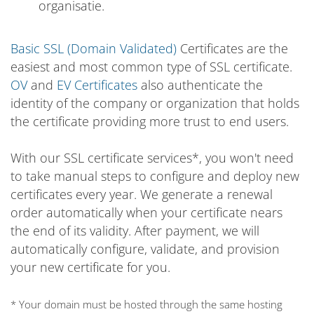
organisatie.
Basic SSL (Domain Validated)
Certificates are the
easiest and most common type of SSL certificate.
OV
and
EV Certificates
also authenticate the
identity of the company or organization that holds
the certificate providing more trust to end users.
With our SSL certificate services*, you won't need
to take manual steps to configure and deploy new
certificates every year. We generate a renewal
order automatically when your certificate nears
the end of its validity. After payment, we will
automatically configure, validate, and provision
your new certificate for you.
* Your domain must be hosted through the same hosting