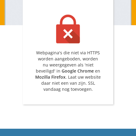
Webpagina's die niet via HTTPS
worden aangeboden, worden
nu weergegeven als 'niet
beveiligd' in
Google Chrome
en
Mozilla Firefox
. Laat uw website
daar niet een van zijn. SSL
vandaag nog toevoegen.