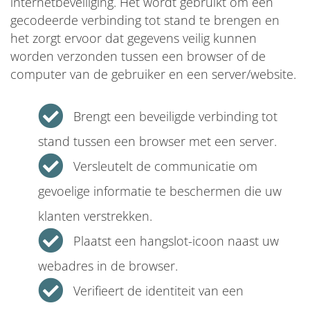
internetbeveiliging. Het wordt gebruikt om een
gecodeerde verbinding tot stand te brengen en
het zorgt ervoor dat gegevens veilig kunnen
worden verzonden tussen een browser of de
computer van de gebruiker en een server/website.
Brengt een beveiligde verbinding tot
stand tussen een browser met een server.
Versleutelt de communicatie om
gevoelige informatie te beschermen die uw
klanten verstrekken.
Plaatst een hangslot-icoon naast uw
webadres in de browser.
Verifieert de identiteit van een