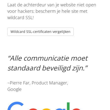
Laat de achterdeur van je website niet open
voor hackers: bescherm je hele site met
wildcard SSL!
Wildcard SSL-certificaten vergelijken
Alle communicatie moet
standaard beveiligd zijn.
~Pierre Far, Product Manager,
Google