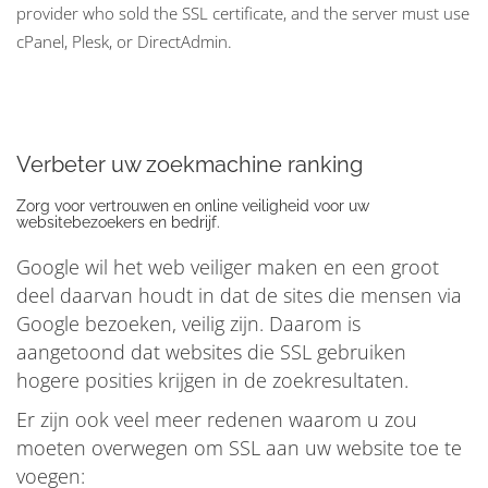
provider who sold the SSL certificate, and the server must use
cPanel, Plesk, or DirectAdmin.
Verbeter uw zoekmachine ranking
Zorg voor vertrouwen en online veiligheid voor uw
websitebezoekers en bedrijf.
Google wil het web veiliger maken en een groot
deel daarvan houdt in dat de sites die mensen via
Google bezoeken, veilig zijn. Daarom is
aangetoond dat websites die SSL gebruiken
hogere posities krijgen in de zoekresultaten.
Er zijn ook veel meer redenen waarom u zou
moeten overwegen om SSL aan uw website toe te
voegen: