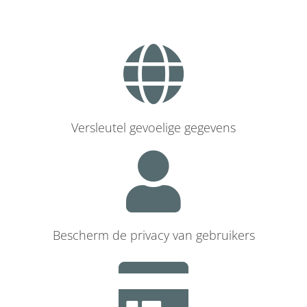
Versleutel gevoelige gegevens
Bescherm de privacy van gebruikers