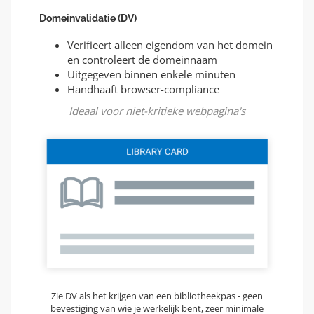
Domeinvalidatie (DV)
Verifieert alleen eigendom van het domein
en controleert de domeinnaam
Uitgegeven binnen enkele minuten
Handhaaft browser-compliance
Ideaal voor niet-kritieke webpagina's
Zie DV als het krijgen van een bibliotheekpas - geen
bevestiging van wie je werkelijk bent, zeer minimale