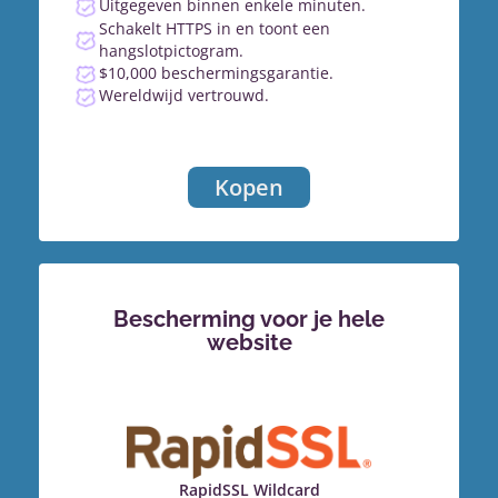
Uitgegeven binnen enkele minuten.
Schakelt HTTPS in en toont een
hangslotpictogram.
$10,000 beschermingsgarantie.
Wereldwijd vertrouwd.
Kopen
Bescherming voor je hele
website
RapidSSL Wildcard