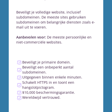
Beveiligt je volledige website, inclusief
subdomeinen. De meeste sites gebruiken
subdomeinen om belangrijke diensten zoals e-
mail uit te voeren.
Aanbevolen voor:
De meeste persoonlijke en
niet-commerciële websites.
Beveiligt je primaire domein.
Beveiligt een onbeperkt aantal
subdomeinen.
Uitgegeven binnen enkele minuten.
Schakelt HTTPS in en toont een
hangslotpictogram.
$10,000 beschermingsgarantie.
Wereldwijd vertrouwd.