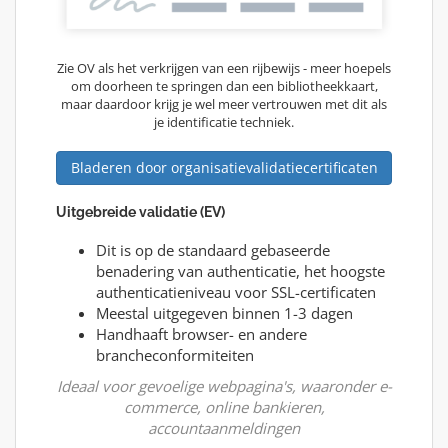
Zie OV als het verkrijgen van een rijbewijs - meer hoepels
om doorheen te springen dan een bibliotheekkaart,
maar daardoor krijg je wel meer vertrouwen met dit als
je identificatie techniek.
Bladeren door organisatievalidatiecertificaten
Uitgebreide validatie (EV)
Dit is op de standaard gebaseerde
benadering van authenticatie, het hoogste
authenticatieniveau voor SSL-certificaten
Meestal uitgegeven binnen 1-3 dagen
Handhaaft browser- en andere
brancheconformiteiten
Ideaal voor gevoelige webpagina's, waaronder e-
commerce, online bankieren,
accountaanmeldingen