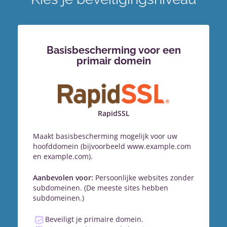
Basisbescherming voor een
primair domein
RapidSSL
Maakt basisbescherming mogelijk voor uw
hoofddomein (bijvoorbeeld www.example.com
en example.com).
Aanbevolen voor:
Persoonlijke websites zonder
subdomeinen. (De meeste sites hebben
subdomeinen.)
Beveiligt je primaire domein.