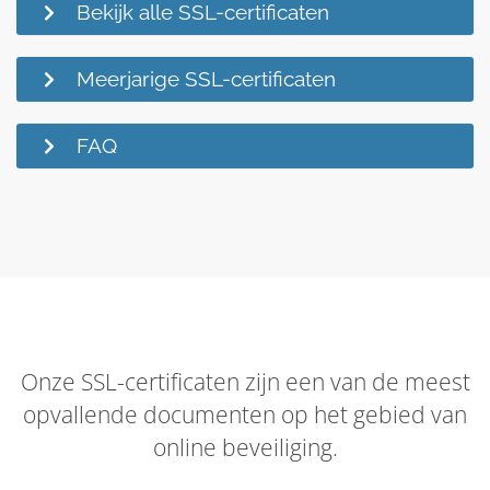
Bekijk alle SSL-certificaten
Meerjarige SSL-certificaten
FAQ
Onze SSL-certificaten zijn een van de meest
opvallende documenten op het gebied van
online beveiliging.