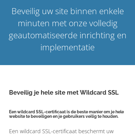
Beveilig uw site binnen enkele
minuten met onze volledig
geautomatiseerde inrichting en
implementatie
Beveilig je hele site met Wildcard SSL
Een wildcard SSL-certificaat is de beste manier om je hele
website te beveiligen en je gebruikers veilig te houden.
Een wildcard SSL-certificaat beschermt uw