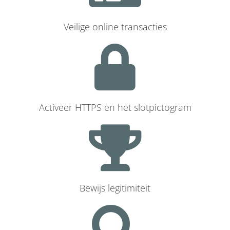
Veilige online transacties
Activeer HTTPS en het slotpictogram
Bewijs legitimiteit