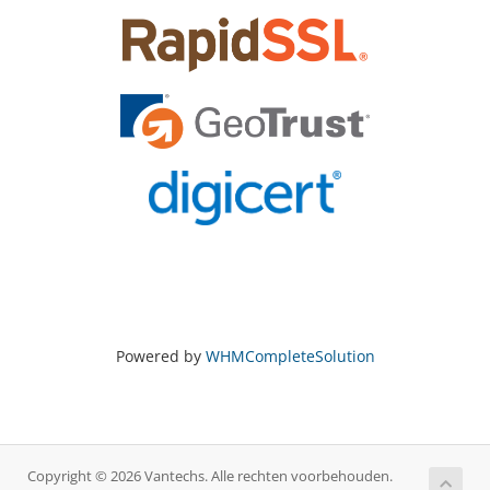
Powered by
WHMCompleteSolution
Copyright © 2026 Vantechs. Alle rechten voorbehouden.