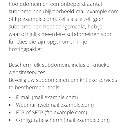
hoofddomein en een onbeperkt aantal
subdomeinen (bijvoorbeeld mail.example.com
of ftp.example.com). Zelfs als je zelf geen
subdomeinen hebt aangemaakt, heb je
waarschijnlijk meerdere subdomeinen voor
functies die zijn opgenomen in je
hostingpakket.
Bescherm elk subdomein, inclusief kritieke
websiteservices.
Beveilig uw subdomeinen om kritieke services
te beschermen, zoals:
E-mail (mail.example.com)
Webmail (webmail.example.com)
FTP of SFTP (ftp.example.com)
Configuratiescherm (mail.example.com)