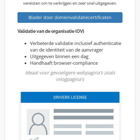
vereisten om te verkrijgen en zeer snel uitgegeven.
Blader door domeinvalidatiecertificaten
Validatie van de organisatie (OV)
Verbeterde validatie inclusief authenticatie
van de identiteit van de aanvrager
Uitgegeven binnen een dag
Handhaaft browser-compliance
Ideaal voor gevoeligere webpagina's zoals
inlogpagina's