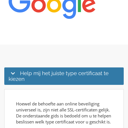
Help mij het juiste type certificaat te
kiezen
Hoewel de behoefte aan online beveiliging
universeel is, zijn niet alle SSL-certificaten gelijk.
De onderstaande gids is bedoeld om u te helpen
beslissen welk type certificaat voor u geschikt is.