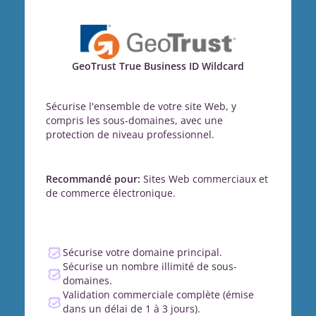
GeoTrust True Business ID Wildcard
Sécurise l'ensemble de votre site Web, y
compris les sous-domaines, avec une
protection de niveau professionnel.
Recommandé pour:
Sites Web commerciaux et
de commerce électronique.
Sécurise votre domaine principal.
Sécurise un nombre illimité de sous-
domaines.
Validation commerciale complète (émise
dans un délai de 1 à 3 jours).