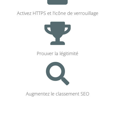
Activez HTTPS et l'icône de verrouillage
Prouver la légitimité
Augmentez le classement SEO