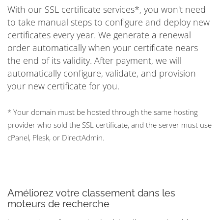
With our SSL certificate services*, you won't need
to take manual steps to configure and deploy new
certificates every year. We generate a renewal
order automatically when your certificate nears
the end of its validity. After payment, we will
automatically configure, validate, and provision
your new certificate for you.
* Your domain must be hosted through the same hosting
provider who sold the SSL certificate, and the server must use
cPanel, Plesk, or DirectAdmin.
Améliorez votre classement dans les
moteurs de recherche