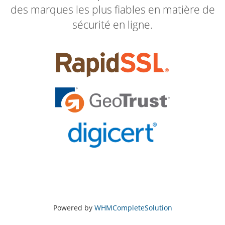
des marques les plus fiables en matière de
sécurité en ligne.
Powered by
WHMCompleteSolution