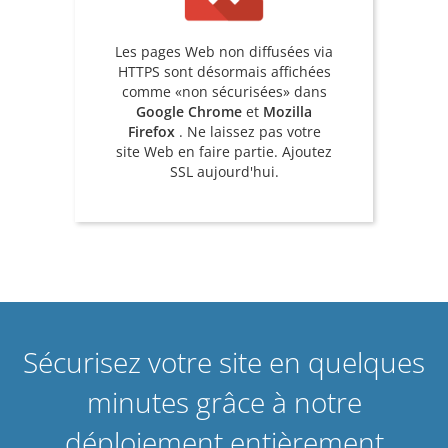
Les pages Web non diffusées via
HTTPS sont désormais affichées
comme «non sécurisées» dans
Google Chrome
et
Mozilla
Firefox
. Ne laissez pas votre
site Web en faire partie. Ajoutez
SSL aujourd'hui.
Sécurisez votre site en quelques
minutes grâce à notre
déploiement entièrement