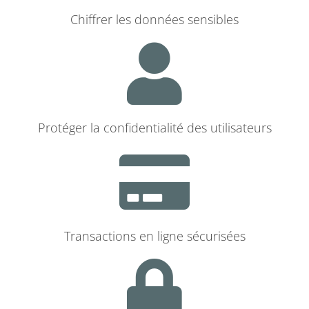
Chiffrer les données sensibles
Protéger la confidentialité des utilisateurs
Transactions en ligne sécurisées