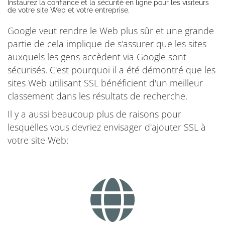
Instaurez la confiance et la sécurité en ligne pour les visiteurs
de votre site Web et votre entreprise.
Google veut rendre le Web plus sûr et une grande
partie de cela implique de s'assurer que les sites
auxquels les gens accèdent via Google sont
sécurisés. C'est pourquoi il a été démontré que les
sites Web utilisant SSL bénéficient d'un meilleur
classement dans les résultats de recherche.
Il y a aussi beaucoup plus de raisons pour
lesquelles vous devriez envisager d'ajouter SSL à
votre site Web: