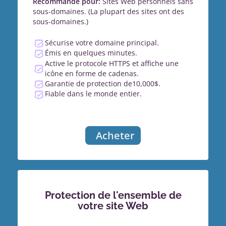
Recommandé pour:
Sites Web personnels sans
sous-domaines. (La plupart des sites ont des
sous-domaines.)
Sécurise votre domaine principal.
Émis en quelques minutes.
Active le protocole HTTPS et affiche une
icône en forme de cadenas.
Garantie de protection de10,000$.
Fiable dans le monde entier.
Acheter
Protection de l'ensemble de
votre site Web