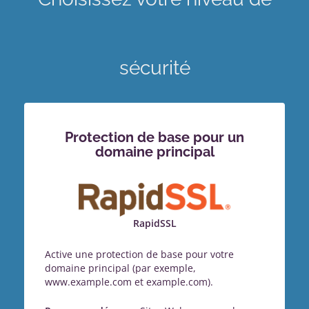
sécurité
Protection de base pour un
domaine principal
RapidSSL
Active une protection de base pour votre
domaine principal (par exemple,
www.example.com et example.com).