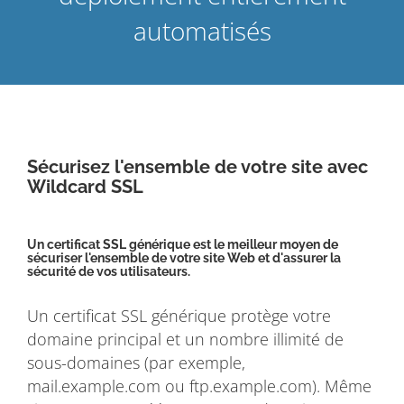
automatisés
Sécurisez l'ensemble de votre site avec
Wildcard SSL
Un certificat SSL générique est le meilleur moyen de
sécuriser l'ensemble de votre site Web et d'assurer la
sécurité de vos utilisateurs.
Un certificat SSL générique protège votre
domaine principal et un nombre illimité de
sous-domaines (par exemple,
mail.example.com ou ftp.example.com). Même