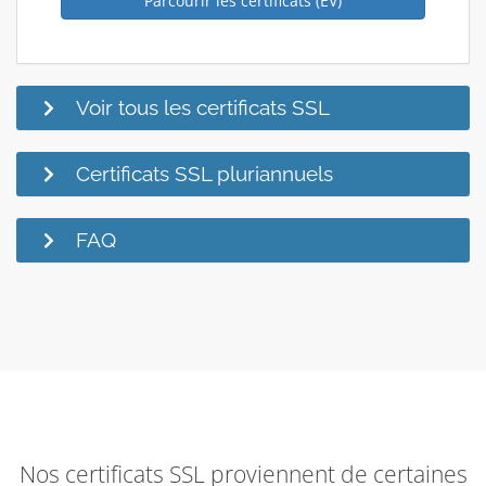
Parcourir les certificats (EV)
Voir tous les certificats SSL
Certificats SSL pluriannuels
FAQ
Nos certificats SSL proviennent de certaines