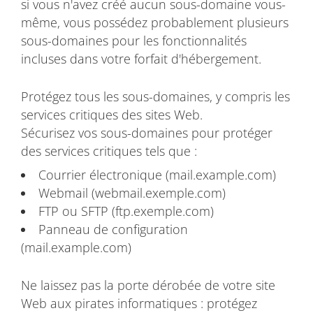
si vous n'avez créé aucun sous-domaine vous-
même, vous possédez probablement plusieurs
sous-domaines pour les fonctionnalités
incluses dans votre forfait d'hébergement.
Protégez tous les sous-domaines, y compris les
services critiques des sites Web.
Sécurisez vos sous-domaines pour protéger
des services critiques tels que :
Courrier électronique (mail.example.com)
Webmail (webmail.exemple.com)
FTP ou SFTP (ftp.exemple.com)
Panneau de configuration
(mail.example.com)
Ne laissez pas la porte dérobée de votre site
Web aux pirates informatiques : protégez