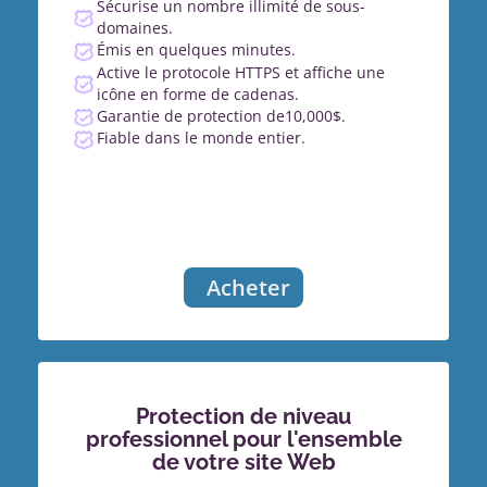
Sécurise un nombre illimité de sous-
domaines.
Émis en quelques minutes.
Active le protocole HTTPS et affiche une
icône en forme de cadenas.
Garantie de protection de10,000$.
Fiable dans le monde entier.
Acheter
Protection de niveau
professionnel pour l'ensemble
de votre site Web