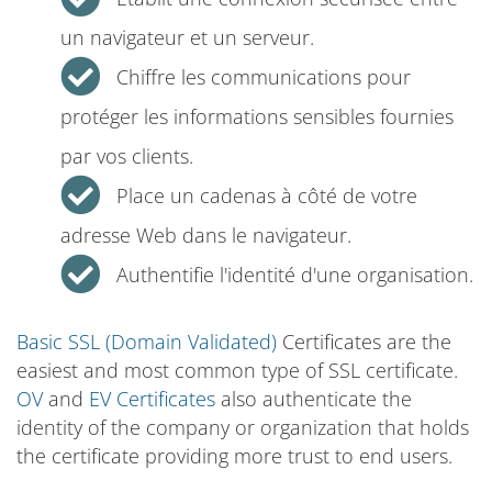
un navigateur et un serveur.
Chiffre les communications pour
protéger les informations sensibles fournies
par vos clients.
Place un cadenas à côté de votre
adresse Web dans le navigateur.
Authentifie l'identité d'une organisation.
Basic SSL (Domain Validated)
Certificates are the
easiest and most common type of SSL certificate.
OV
and
EV Certificates
also authenticate the
identity of the company or organization that holds
the certificate providing more trust to end users.