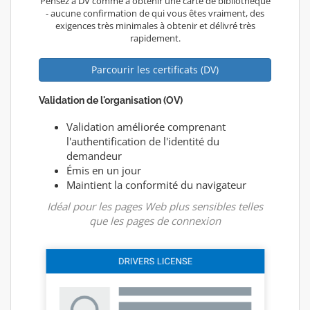
Pensez à DV comme à obtenir une carte de bibliothèque
- aucune confirmation de qui vous êtes vraiment, des
exigences très minimales à obtenir et délivré très
rapidement.
Parcourir les certificats (DV)
Validation de l'organisation (OV)
Validation améliorée comprenant
l'authentification de l'identité du
demandeur
Émis en un jour
Maintient la conformité du navigateur
Idéal pour les pages Web plus sensibles telles
que les pages de connexion