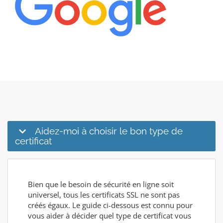
Aidez-moi à choisir le bon type de
certificat
Bien que le besoin de sécurité en ligne soit
universel, tous les certificats SSL ne sont pas
créés égaux. Le guide ci-dessous est connu pour
vous aider à décider quel type de certificat vous