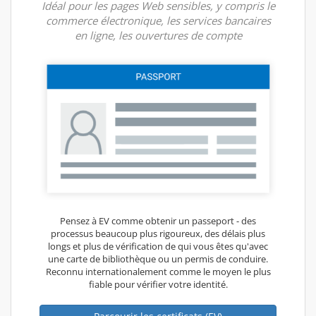
Idéal pour les pages Web sensibles, y compris le
commerce électronique, les services bancaires
en ligne, les ouvertures de compte
Pensez à EV comme obtenir un passeport - des
processus beaucoup plus rigoureux, des délais plus
longs et plus de vérification de qui vous êtes qu'avec
une carte de bibliothèque ou un permis de conduire.
Reconnu internationalement comme le moyen le plus
fiable pour vérifier votre identité.