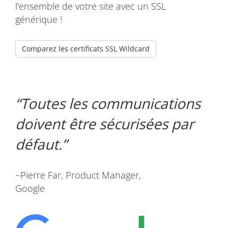
l'ensemble de votre site avec un SSL
générique !
Comparez les certificats SSL Wildcard
Toutes les communications
doivent être sécurisées par
défaut.
~Pierre Far, Product Manager,
Google