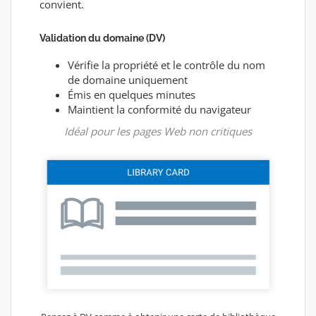
convient.
Validation du domaine (DV)
Vérifie la propriété et le contrôle du nom
de domaine uniquement
Émis en quelques minutes
Maintient la conformité du navigateur
Idéal pour les pages Web non critiques