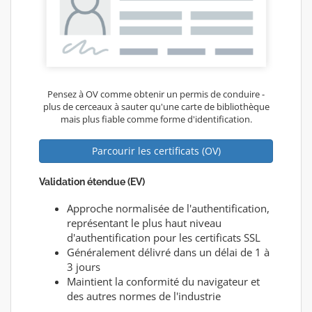
Pensez à OV comme obtenir un permis de conduire -
plus de cerceaux à sauter qu'une carte de bibliothèque
mais plus fiable comme forme d'identification.
Parcourir les certificats (OV)
Validation étendue (EV)
Approche normalisée de l'authentification,
représentant le plus haut niveau
d'authentification pour les certificats SSL
Généralement délivré dans un délai de 1 à
3 jours
Maintient la conformité du navigateur et
des autres normes de l'industrie