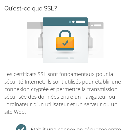
Qu'est-ce que SSL?
Les certificats SSL sont fondamentaux pour la
sécurité Internet. Ils sont utilisés pour établir une
connexion cryptée et permettre la transmission
sécurisée des données entre un navigateur ou
l'ordinateur d'un utilisateur et un serveur ou un
site Web.
Établit une connexion sécurisée entre