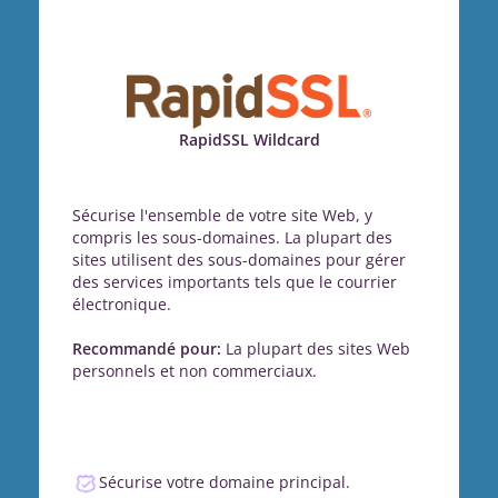
RapidSSL Wildcard
Sécurise l'ensemble de votre site Web, y
compris les sous-domaines. La plupart des
sites utilisent des sous-domaines pour gérer
des services importants tels que le courrier
électronique.
Recommandé pour:
La plupart des sites Web
personnels et non commerciaux.
Sécurise votre domaine principal.