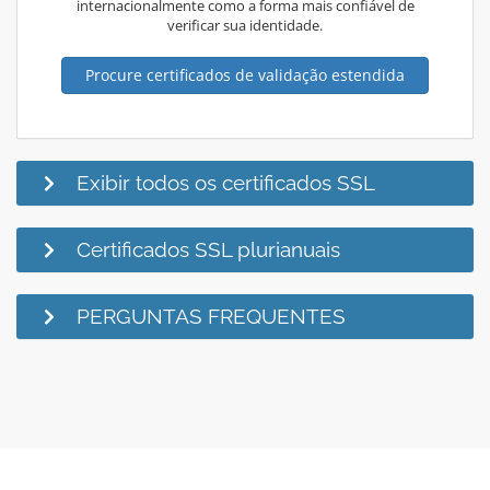
internacionalmente como a forma mais confiável de
verificar sua identidade.
Procure certificados de validação estendida
Exibir todos os certificados SSL
Certificados SSL plurianuais
PERGUNTAS FREQUENTES