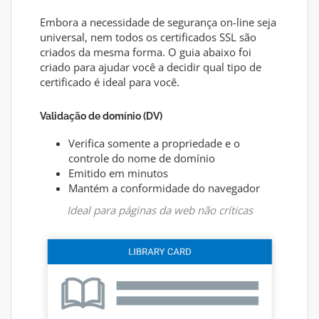
Embora a necessidade de segurança on-line seja
universal, nem todos os certificados SSL são
criados da mesma forma. O guia abaixo foi
criado para ajudar você a decidir qual tipo de
certificado é ideal para você.
Validação de domínio (DV)
Verifica somente a propriedade e o
controle do nome de domínio
Emitido em minutos
Mantém a conformidade do navegador
Ideal para páginas da web não críticas