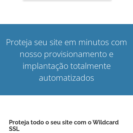
Proteja seu site em minutos com
nosso provisionamento e
implantação totalmente
automatizados
Proteja todo o seu site com o Wildcard
SSL