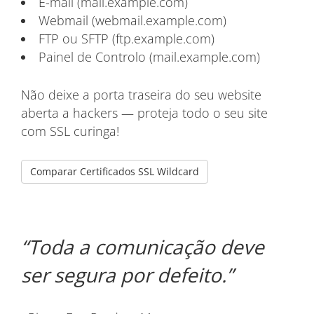
E-mail (mail.example.com)
Webmail (webmail.example.com)
FTP ou SFTP (ftp.example.com)
Painel de Controlo (mail.example.com)
Não deixe a porta traseira do seu website
aberta a hackers — proteja todo o seu site
com SSL curinga!
Comparar Certificados SSL Wildcard
Toda a comunicação deve
ser segura por defeito.