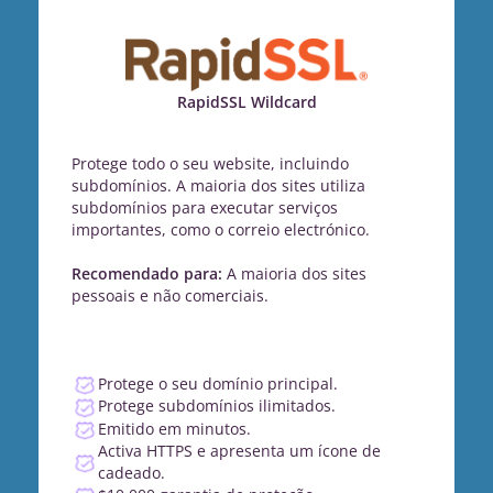
RapidSSL Wildcard
Protege todo o seu website, incluindo
subdomínios. A maioria dos sites utiliza
subdomínios para executar serviços
importantes, como o correio electrónico.
Recomendado para:
A maioria dos sites
pessoais e não comerciais.
Protege o seu domínio principal.
Protege subdomínios ilimitados.
Emitido em minutos.
Activa HTTPS e apresenta um ícone de
cadeado.