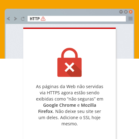
As páginas da Web não servidas
via HTTPS agora estão sendo
exibidas como “não seguras” em
Google Chrome
e
Mozilla
Firefox
. Não deixe seu site ser
um deles. Adicione o SSL hoje
mesmo.