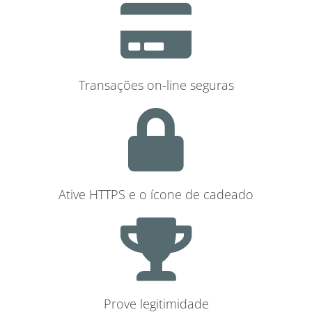
Transações on-line seguras
Ative HTTPS e o ícone de cadeado
Prove legitimidade