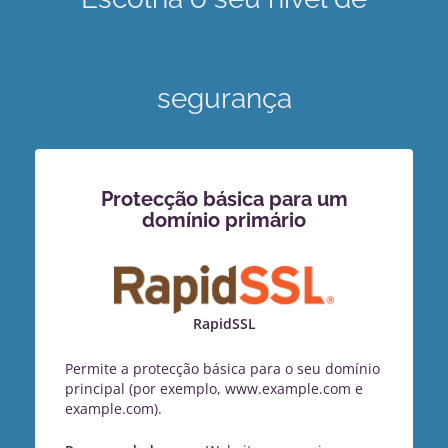
segurança
Protecção básica para um
domínio primário
RapidSSL
Permite a protecção básica para o seu domínio
principal (por exemplo, www.example.com e
example.com).