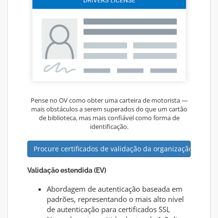
Pense no OV como obter uma carteira de motorista —
mais obstáculos a serem superados do que um cartão
de biblioteca, mas mais confiável como forma de
identificação.
Procure certificados de validação da organização
Validação estendida (EV)
Abordagem de autenticação baseada em
padrões, representando o mais alto nível
de autenticação para certificados SSL