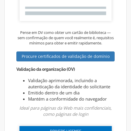
Pense em DV como obter um cartão de biblioteca —
sem confirmação de quem você realmente é, requisitos
mínimos para obter e emitir rapidamente.
Procure certificados de validação de domínio
Validação da organização (OV)
Validação aprimorada, incluindo a
autenticação da identidade do solicitante
Emitido dentro de um dia
Mantém a conformidade do navegador
Ideal para páginas da Web mais confidenciais,
como páginas de login