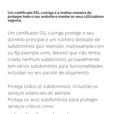
Um certificado SSL curinga é a melhor maneira de
proteger todo o seu website e manter os seus utilizadores
seguros.
Um certificado SSL curinga protege o seu
domínio principal e um número ilimitado de
subdomínios (por exemplo, mail.example.com
ou ftp.example.com). Mesmo que não tenha
criado nenhum subdomínio, provavelmente
tem vários subdomínios para funcionalidades
incluídas no seu pacote de alojamento.
Proteja todos os subdomínios, incluindo os
serviços essenciais do website.
Proteja os seus subdomínios para proteger
serviços críticos como: