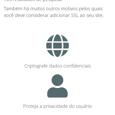
Também há muitos outros motivos pelos quais
você deve considerar adicionar SSL ao seu site.:
Criptografe dados confidenciais
Proteja a privacidade do usuário