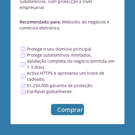
subdomínios, com protecção a nível
empresarial.
Recomendado para:
Websites de negócios e
comércio eletrónico.
Protege o seu domínio principal.
Protege subdomínios ilimitados.
Validação completa do negócio (emitida em
1-3 dias).
Activa HTTPS e apresenta um ícone de
cadeado.
$1,250,000 garantia de proteção.
Confiável globalmente.
Comprar