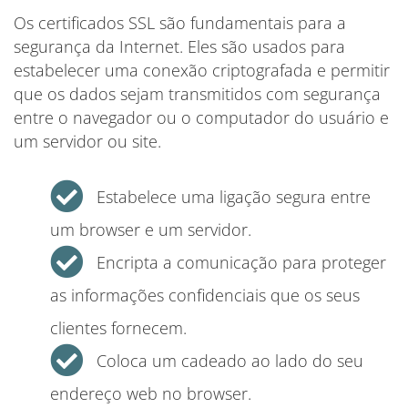
Os certificados SSL são fundamentais para a
segurança da Internet. Eles são usados para
estabelecer uma conexão criptografada e permitir
que os dados sejam transmitidos com segurança
entre o navegador ou o computador do usuário e
um servidor ou site.
Estabelece uma ligação segura entre
um browser e um servidor.
Encripta a comunicação para proteger
as informações confidenciais que os seus
clientes fornecem.
Coloca um cadeado ao lado do seu
endereço web no browser.