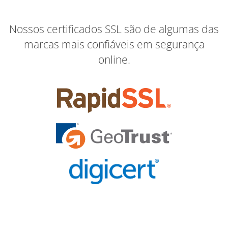
Nossos certificados SSL são de algumas das
marcas mais confiáveis em segurança
online.