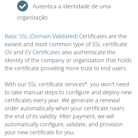
Autentica a identidade de uma
organização.
Basic SSL (Domain Validated)
Certificates are the
easiest and most common type of SSL certificate.
OV
and
EV Certificates
also authenticate the
identity of the company or organization that holds
the certificate providing more trust to end users.
With our SSL certificate services*, you won't need
to take manual steps to configure and deploy new
certificates every year. We generate a renewal
order automatically when your certificate nears
the end of its validity. After payment, we will
automatically configure, validate, and provision
your new certificate for you.