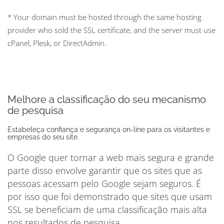
* Your domain must be hosted through the same hosting
provider who sold the SSL certificate, and the server must use
cPanel, Plesk, or DirectAdmin.
Melhore a classificação do seu mecanismo
de pesquisa
Estabeleça confiança e segurança on-line para os visitantes e
empresas do seu site.
O Google quer tornar a web mais segura e grande
parte disso envolve garantir que os sites que as
pessoas acessam pelo Google sejam seguros. É
por isso que foi demonstrado que sites que usam
SSL se beneficiam de uma classificação mais alta
nos resultados de pesquisa.