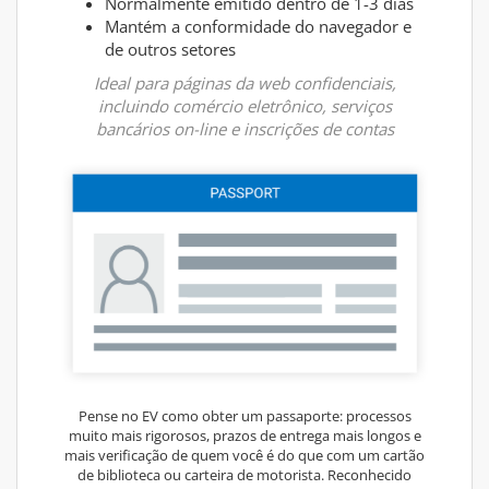
Normalmente emitido dentro de 1-3 dias
Mantém a conformidade do navegador e
de outros setores
Ideal para páginas da web confidenciais,
incluindo comércio eletrônico, serviços
bancários on-line e inscrições de contas
Pense no EV como obter um passaporte: processos
muito mais rigorosos, prazos de entrega mais longos e
mais verificação de quem você é do que com um cartão
de biblioteca ou carteira de motorista. Reconhecido