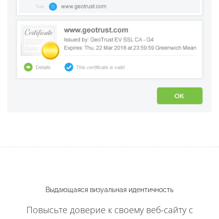
Выдающаяся визуальная идентичность
Повысьте доверие к своему веб-сайту с