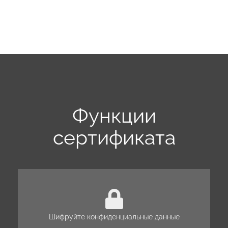
Функции
сертификата
Шифруйте конфиденциальные данные