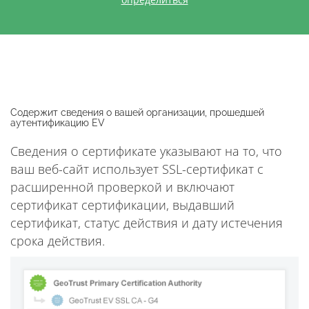
Содержит сведения о вашей организации, прошедшей
аутентификацию EV
Сведения о сертификате указывают на то, что
ваш веб-сайт использует SSL-сертификат с
расширенной проверкой и включают
сертификат сертификации, выдавший
сертификат, статус действия и дату истечения
срока действия.