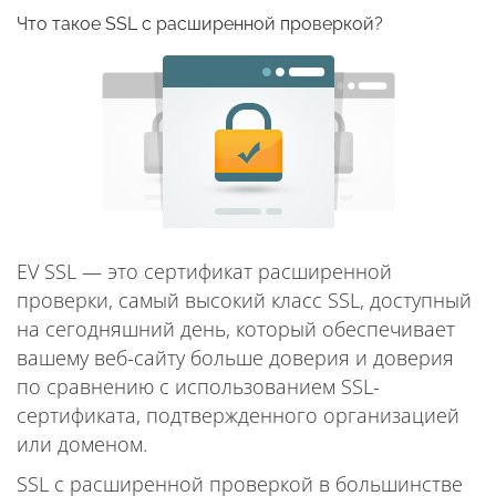
Что такое SSL с расширенной проверкой?
EV SSL — это сертификат расширенной
проверки, самый высокий класс SSL, доступный
на сегодняшний день, который обеспечивает
вашему веб-сайту больше доверия и доверия
по сравнению с использованием SSL-
сертификата, подтвержденного организацией
или доменом.
SSL с расширенной проверкой в большинстве