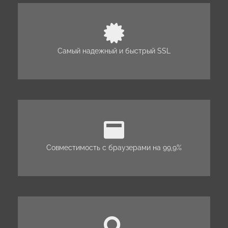
Самый надежный и быстрый SSL
Совместимость с браузерами на 99,9%