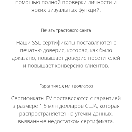
помощью полной проверки личности и
ярких визуальных функций.
Печать трастового сайта
Наши SSL-сертификаты поставляются с
печатью доверия, которая, как было
доказано, повышает доверие посетителей
и повышает конверсию клиентов.
Гарантия 1,5 млн долларов
Сертификаты EV поставляются с гарантией
в размере 1,5 млн долларов США, которая
распространяется на утечки данных,
вызванные недостатком сертификата.