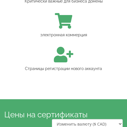
Критически важные для бизнеса домены
электронная коммерция
Страницы регистрации нового аккаунта
Цены на сертификаты