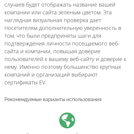
случаев будет отображать название вашей
компании или сайта зеленым цветом. Эта
наглядная визуальная проверка дает
посетителям дополнительную уверенность в
том, что были предприняты шаги для
подтверждения личности посещаемого веб-
сайта и компании, повышая доверие
пользователей к вашему веб-сайту и доверие к
нему. Именно поэтому большинство крупных
компаний и организаций выбирают
сертификаты EV.
Рекомендуемые варианты использования