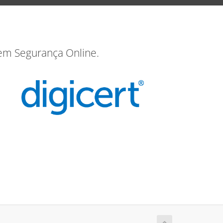
 em Segurança Online.