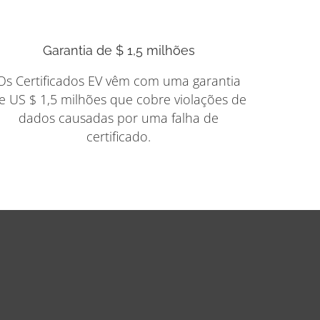
Garantia de $ 1,5 milhões
Os Certificados EV vêm com uma garantia
e US $ 1,5 milhões que cobre violações de
dados causadas por uma falha de
certificado.