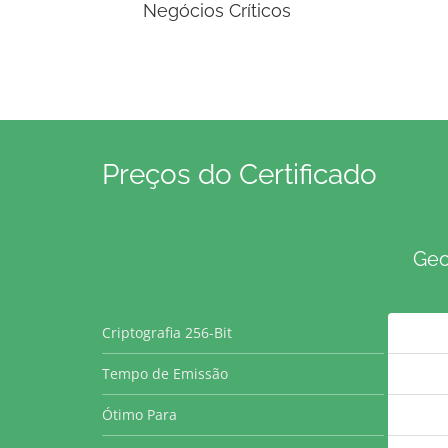
Negócios Críticos
Preços do Certificado
Geo
Criptografia 256-Bit
Tempo de Emissão
Ótimo Para