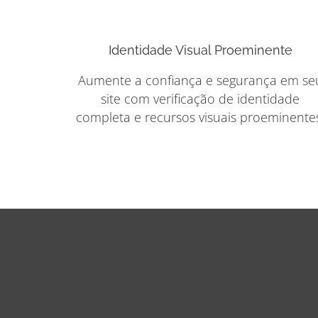
Identidade Visual Proeminente
Aumente a confiança e segurança em se
site com verificação de identidade
completa e recursos visuais proeminente