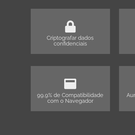
Criptografar dados
confidenciais
99,9% de Compatibilidade
Aum
com o Navegador