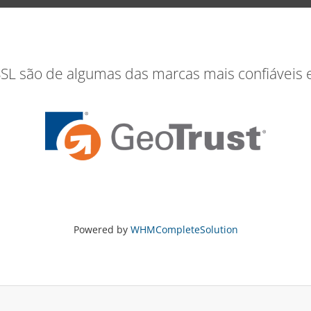
SSL são de algumas das marcas mais confiáveis
Powered by
WHMCompleteSolution