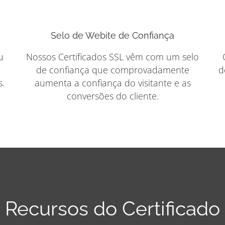
Selo de Webite de Confiança
u
Nossos Certificados SSL vêm com um selo
de confiança que comprovadamente
d
s.
aumenta a confiança do visitante e as
conversões do cliente.
Recursos do Certificado