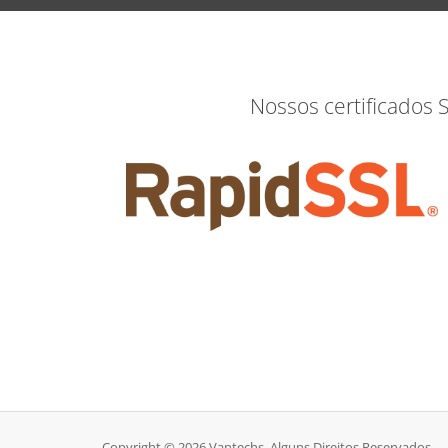
Nossos certificados 
Copyright © 2026 Vantechs. Alguns Direitos Reservados.