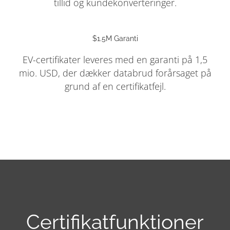
tillid og kundekonverteringer.
$1.5M Garanti
EV-certifikater leveres med en garanti på 1,5
mio. USD, der dækker databrud forårsaget på
grund af en certifikatfejl.
Certifikatfunktioner