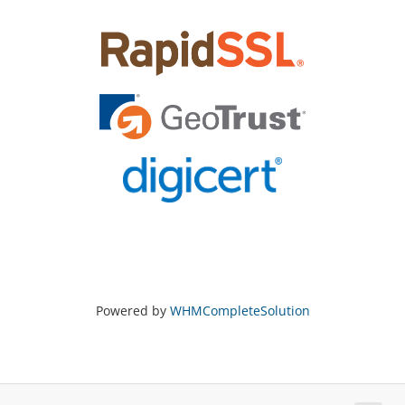
Powered by
WHMCompleteSolution