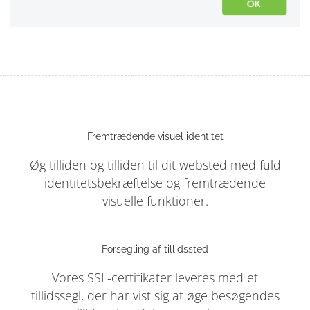
Fremtrædende visuel identitet
Øg tilliden og tilliden til dit websted med fuld
identitetsbekræftelse og fremtrædende
visuelle funktioner.
Forsegling af tillidssted
Vores SSL-certifikater leveres med et
tillidssegl, der har vist sig at øge besøgendes