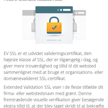
EV SSL er et udvidet valideringscertifikat, den
højeste klasse af SSL, der er tilgængelig i dag, og
giver mere troværdighed og tillid til dit websted
sammenlignet med at bruge et organisations- eller
domænevalideret SSL-certifikat.
Extended Validation SSL viser i de fleste tilfælde dit
firma- eller webstedsnavn med grønt. Denne
fremtrædende visuelle verifikation giver besøgende
ekstra tillid til, at der blev taget skridt til at bekræfte