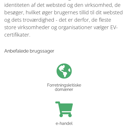
identiteten af det websted og den virksomhed, de
besøger, hvilket øger brugernes tillid til dit websted
og dets troværdighed - det er derfor, de fleste
store virksomheder og organisationer vælger EV-
certifikater.
Anbefalede brugssager
Forretningskritiske
domæner
e-handel