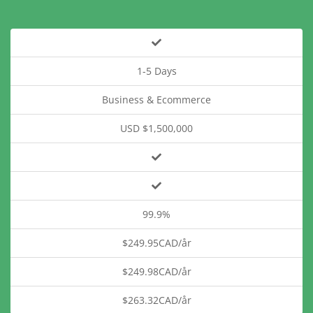
1-5 Days
Business & Ecommerce
USD $1,500,000
99.9%
$249.95CAD/år
$249.98CAD/år
$263.32CAD/år