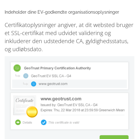
Indeholder dine EV-godkendte organisationsoplysninger
Certifikatoplysninger angiver, at dit websted bruger
et SSL-certifikat med udvidet validering og
inkluderer den udstedende CA, gyldighedsstatus,
og udløbsdato.