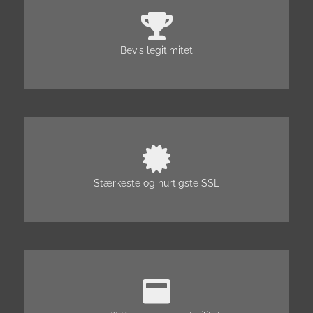
Bevis legitimitet
Stærkeste og hurtigste SSL