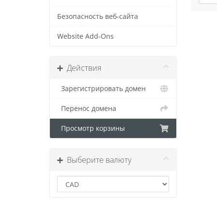
Безопасность веб-сайта
Website Add-Ons
Действия
Зарегистрировать домен
Перенос домена
Просмотр корзины
Выберите валюту