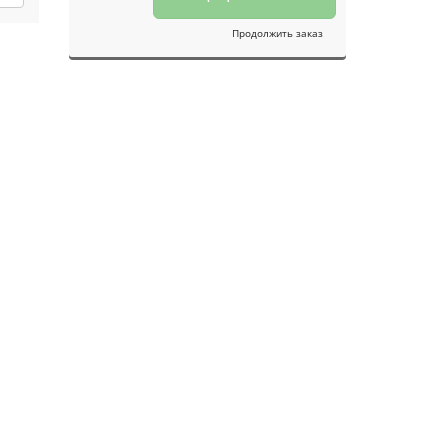
Продолжить заказ