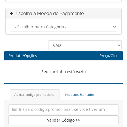
Escolha a Moeda de Pagamento
Produto/Opções
Preço/Ciclo
Seu carrinho está vazio
Aplicar código promocional
Impostos Estimados
Validar Código >>