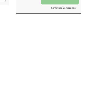
Continuar Comprando