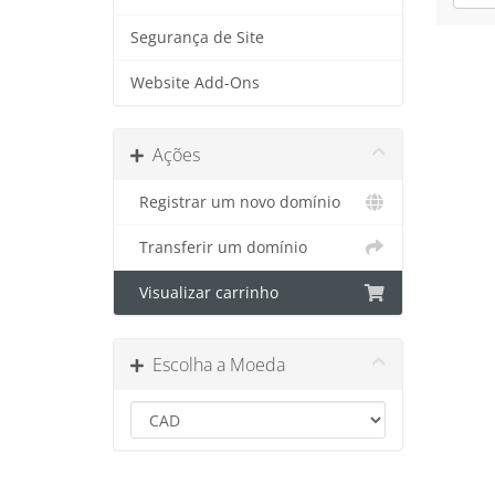
Segurança de Site
Website Add-Ons
Ações
Registrar um novo domínio
Transferir um domínio
Visualizar carrinho
Escolha a Moeda