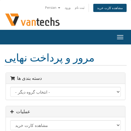
ثبت نام
ورود
Persian
مشاهده کارت خرید
تغییر
ضعیت
اوبری
مرور و پرداخت نهایی
دسته بندی ها
عملیات