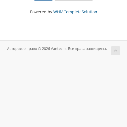
Powered by
WHMCompleteSolution
Авторское право © 2026 Vantechs. Все права защищены.