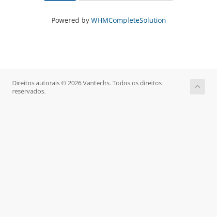
Powered by
WHMCompleteSolution
Direitos autorais © 2026 Vantechs. Todos os direitos
reservados.