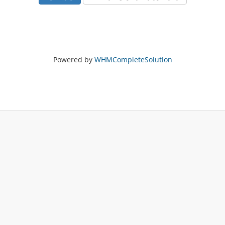
Powered by
WHMCompleteSolution