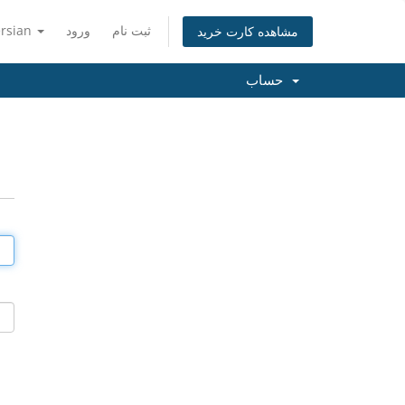
ثبت نام
ورود
ersian
مشاهده کارت خرید
حساب