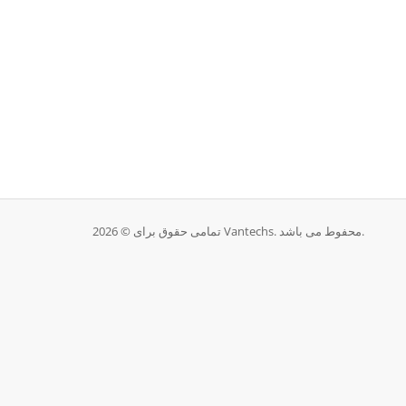
تمامی حقوق برای © 2026 Vantechs. محفوط می باشد.