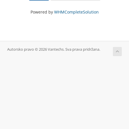
Powered by
WHMCompleteSolution
Autorsko pravo © 2026 Vantechs. Sva prava pridržana.