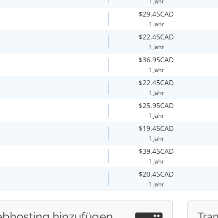
1 Jahr
$29.45CAD
1 Jahr
$22.45CAD
1 Jahr
$36.95CAD
1 Jahr
$22.45CAD
1 Jahr
$25.95CAD
1 Jahr
$19.45CAD
1 Jahr
$39.45CAD
1 Jahr
$20.45CAD
1 Jahr
bhosting hinzufügen
Tran