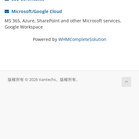
Microsoft/Google Cloud
MS 365, Azure, SharePoint and other Microsoft services,
Google Workspace
Powered by
WHMCompleteSolution
版權所有 © 2026 Vantechs。版權所有。